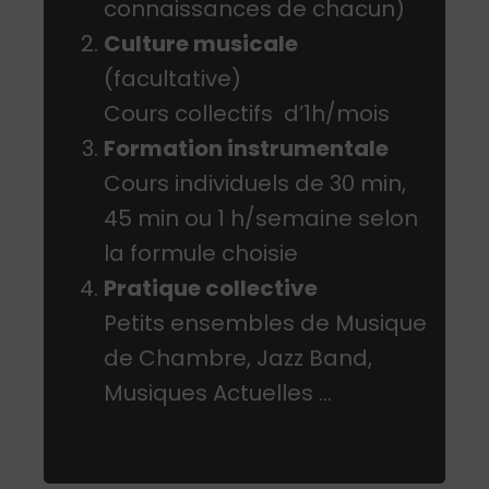
connaissances de chacun)
Culture musicale
(facultative)
Cours collectifs d’1h/mois
Formation instrumentale
Cours individuels de 30 min,
45 min ou 1 h/semaine selon
la formule choisie
Pratique collective
Petits ensembles de Musique
de Chambre, Jazz Band,
Musiques Actuelles …