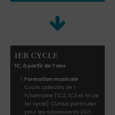
1ER CYCLE
1C, à partir de 7 ans
Formation musicale
Cours collectifs de 1
h/semaine (1C2, 1C3 et fin de
1er cycle). Cursus particulier
pour les adolescents (1C1