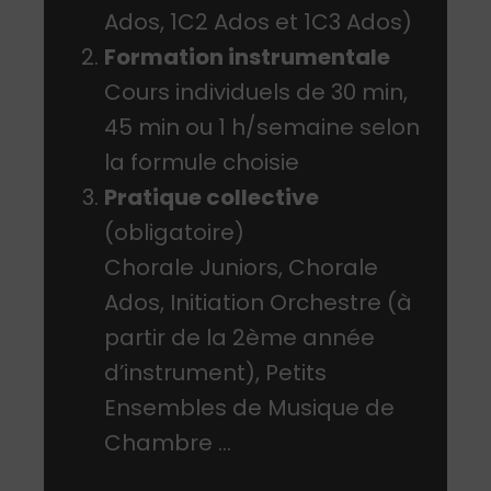
Ados, 1C2 Ados et 1C3 Ados)
Formation instrumentale
Cours individuels de 30 min,
45 min ou 1 h/semaine selon
la formule choisie
Pratique collective
(obligatoire)
Chorale Juniors, Chorale
Ados, Initiation Orchestre (à
partir de la 2ème année
d’instrument), Petits
Ensembles de Musique de
Chambre …