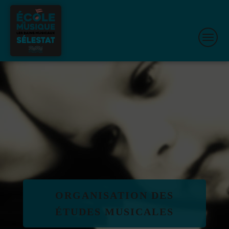
ORGANISATION DES
ÉTUDES MUSICALES