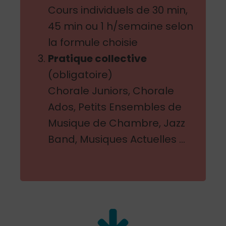
Cours individuels de 30 min,
45 min ou 1 h/semaine selon
la formule choisie
Pratique collective
(obligatoire)
Chorale Juniors, Chorale
Ados, Petits Ensembles de
Musique de Chambre, Jazz
Band, Musiques Actuelles …