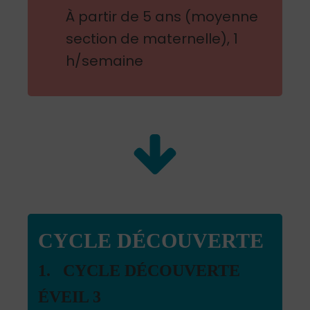
À partir de 5 ans (moyenne
section de maternelle), 1
h/semaine
CYCLE DÉCOUVERTE
1. CYCLE DÉCOUVERTE
ÉVEIL 3