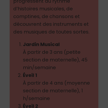
progressent au rythme
d’histoires musicales, de
comptines, de chansons et
découvrent des instruments et
des musiques de toutes sortes.
Jardin Musical
À partir de 3 ans (petite
section de maternelle), 45
min/semaine
Éveil 1
À partir de 4 ans (moyenne
section de maternelle), 1
h/semaine
Éveil 2