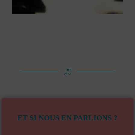
ET SI NOUS EN PARLIONS ?