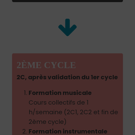
2ÈME CYCLE
2C, après validation du 1er cycle
Formation musicale
Cours collectifs de 1
h/semaine (2C1, 2C2 et fin de
2ème cycle)
Formation instrumentale