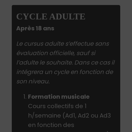
CYCLE ADULTE
Après 18 ans
Le cursus adulte s’effectue sans
évaluation officielle, sauf si
l’adulte le souhaite. Dans ce cas il
intégrera un cycle en fonction de
son niveau.
Formation musicale
Cours collectifs de 1
h/semaine (Ad1, Ad2 ou Ad3
en fonction des