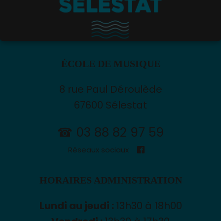
ÉCOLE DE MUSIQUE
8 rue Paul Déroulède
67600 Sélestat
☎ 03 88 82 97 59
Réseaux sociaux
HORAIRES ADMINISTRATION
Lundi au jeudi :
13h30 à 18h00