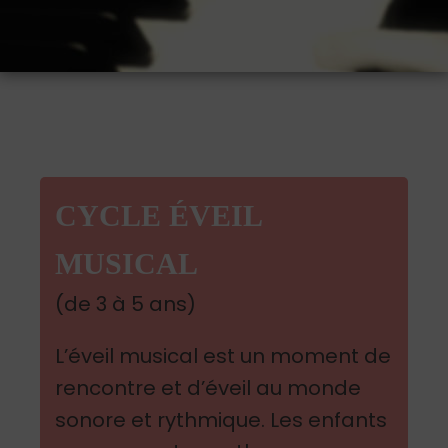
CYCLE ÉVEIL
MUSICAL
(de 3 à 5 ans)
L’éveil musical est un moment de
rencontre et d’éveil au monde
sonore et rythmique. Les enfants