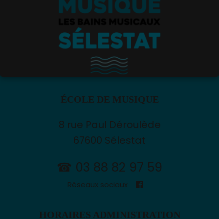
ÉCOLE DE MUSIQUE
8 rue Paul Déroulède
67600 Sélestat
☎ 03 88 82 97 59
Réseaux sociaux
HORAIRES ADMINISTRATION