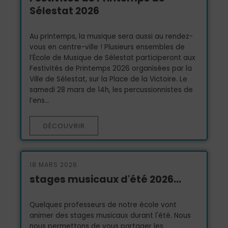
Sélestat 2026
Au printemps, la musique sera aussi au rendez-
vous en centre-ville ! Plusieurs ensembles de
l’École de Musique de Sélestat participeront aux
Festivités de Printemps 2026 organisées par la
Ville de Sélestat, sur la Place de la Victoire. Le
samedi 28 mars de 14h, les percussionnistes de
l’ens...
DÉCOUVRIR
18 MARS 2026
stages musicaux d'été 2026...
Quelques professeurs de notre école vont
animer des stages musicaux durant l'été. Nous
nous permettons de vous partager les