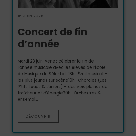
16 JUIN 2026
Concert de fin
d’année
Mardi 23 juin, venez célébrer la fin de
l’année musicale avec les élèves de l’École
de Musique de Sélestat. 18h : Éveil musical –
les plus jeunes sur scène19h : Chorales (Les
P’tits Loups & Juniors) – des voix pleines de
fraîcheur et d’énergie20h : Orchestres &
ensembl...
DÉCOUVRIR