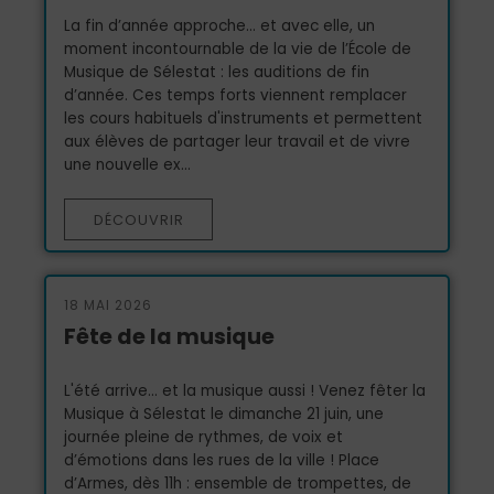
La fin d’année approche… et avec elle, un
moment incontournable de la vie de l’École de
Musique de Sélestat : les auditions de fin
d’année. Ces temps forts viennent remplacer
les cours habituels d'instruments et permettent
aux élèves de partager leur travail et de vivre
une nouvelle ex...
DÉCOUVRIR
18 MAI 2026
Fête de la musique
L'été arrive… et la musique aussi ! Venez fêter la
Musique à Sélestat le dimanche 21 juin, une
journée pleine de rythmes, de voix et
d’émotions dans les rues de la ville ! Place
d’Armes, dès 11h : ensemble de trompettes, de