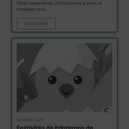
flûtes traversières, d'instruments à vents et
musiques actu...
DÉCOUVRIR
18 MARS 2026
Festivités de Printemps de