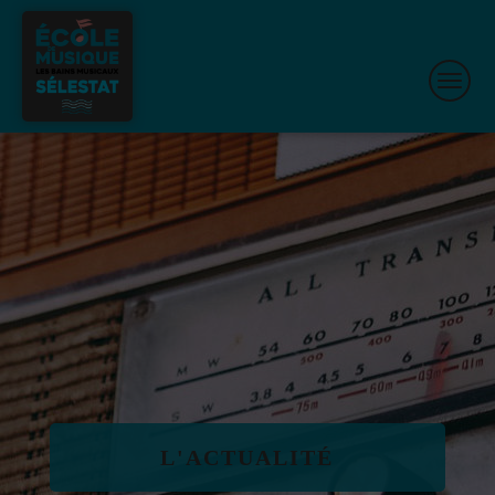
L'ACTUALITÉ