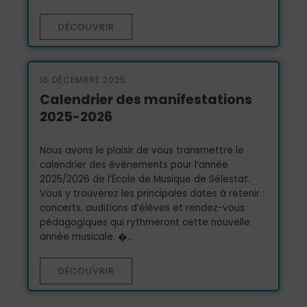
DÉCOUVRIR
16 DÉCEMBRE 2025
Calendrier des manifestations
2025-2026
Nous avons le plaisir de vous transmettre le
calendrier des événements pour l’année
2025/2026 de l’École de Musique de Sélestat.
Vous y trouverez les principales dates à retenir :
concerts, auditions d’élèves et rendez-vous
pédagogiques qui rythmeront cette nouvelle
année musicale. �...
DÉCOUVRIR