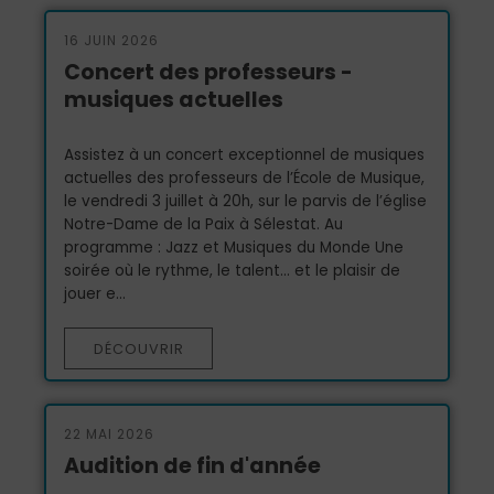
16 JUIN 2026
Concert des professeurs -
musiques actuelles
Assistez à un concert exceptionnel de musiques
actuelles des professeurs de l’École de Musique,
le vendredi 3 juillet à 20h, sur le parvis de l’église
Notre-Dame de la Paix à Sélestat. Au
programme : Jazz et Musiques du Monde Une
soirée où le rythme, le talent... et le plaisir de
jouer e...
DÉCOUVRIR
22 MAI 2026
Audition de fin d'année