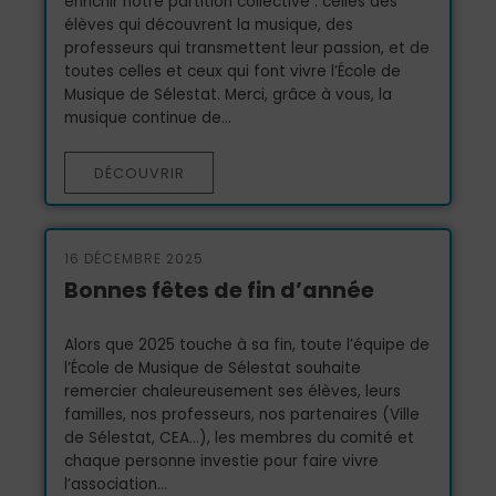
enrichir notre partition collective : celles des
élèves qui découvrent la musique, des
professeurs qui transmettent leur passion, et de
toutes celles et ceux qui font vivre l’École de
Musique de Sélestat. Merci, grâce à vous, la
musique continue de...
DÉCOUVRIR
16 DÉCEMBRE 2025
Bonnes fêtes de fin d’année
Alors que 2025 touche à sa fin, toute l’équipe de
l’École de Musique de Sélestat souhaite
remercier chaleureusement ses élèves, leurs
familles, nos professeurs, nos partenaires (Ville
de Sélestat, CEA...), les membres du comité et
chaque personne investie pour faire vivre
l’association...