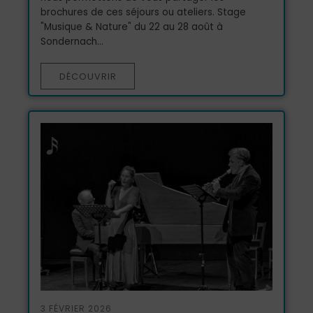
brochures de ces séjours ou ateliers. Stage
"Musique & Nature" du 22 au 28 août à
Sondernach...
DÉCOUVRIR
3 FÉVRIER 2026