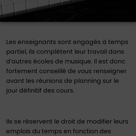
Les enseignants sont engagés à temps
partiel, ils complètent leur travail dans
d’autres écoles de musique. Il est donc
fortement conseillé de vous renseigner
avant les réunions de planning sur le
jour définitif des cours.
Ils se réservent le droit de modifier leurs
emplois du temps en fonction des