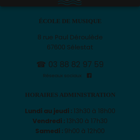
ÉCOLE DE MUSIQUE
8 rue Paul Déroulède
67600 Sélestat
☎ 03 88 82 97 59
Réseaux sociaux
HORAIRES ADMINISTRATION
Lundi au jeudi :
13h30 à 18h00
Vendredi :
13h30 à 17h30
Samedi :
9h00 à 12h00