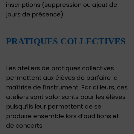
inscriptions (suppression ou ajout de
jours de présence).
PRATIQUES COLLECTIVES
Les ateliers de pratiques collectives
permettent aux élèves de parfaire la
maîtrise de l’instrument. Par ailleurs, ces
ateliers sont valorisants pour les élèves
puisqu’ils leur permettent de se
produire ensemble lors d’auditions et
de concerts.