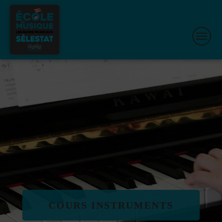
COURS INSTRUMENTS