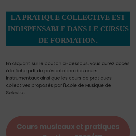
LA PRATIQUE COLLECTIVE EST
INDISPENSABLE DANS LE CURSUS
DE FORMATION.
En cliquant sur le bouton ci-dessous, vous aurez accès
à la fiche pdf de présentation des cours
instrumentaux ainsi que les cours de pratiques
collectives proposés par l'École de Musique de
Sélestat.
Cours musicaux et pratiques